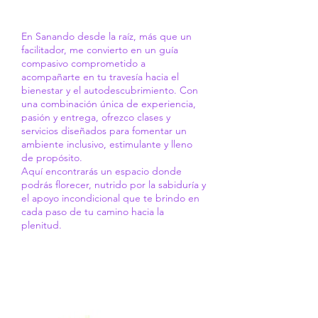
En Sanando desde la raíz, más que un
facilitador, me convierto en un guía
compasivo comprometido a
acompañarte en tu travesía hacia el
bienestar y el autodescubrimiento. Con
una combinación única de experiencia,
pasión y entrega, ofrezco clases y
servicios diseñados para fomentar un
ambiente inclusivo, estimulante y lleno
de propósito.
Aquí encontrarás un espacio donde
podrás florecer, nutrido por la sabiduría y
el apoyo incondicional que te brindo en
cada paso de tu camino hacia la
plenitud.