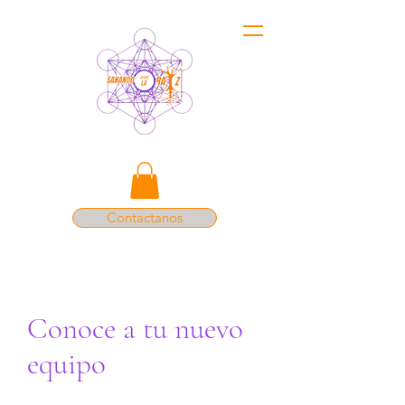
Contactanos
Conoce a tu nuevo
equipo