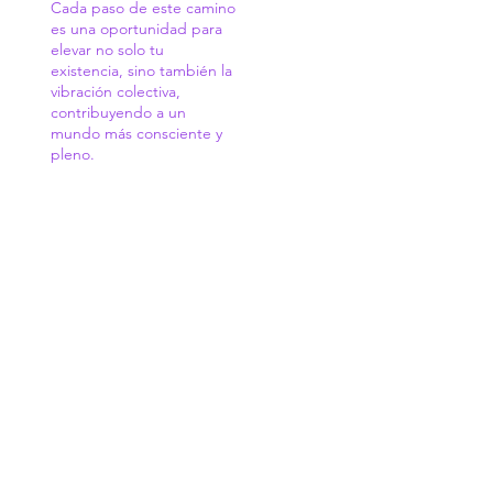
Cada paso de este camino
es una oportunidad para
elevar no solo tu
existencia, sino también la
vibración colectiva,
contribuyendo a un
mundo más consciente y
pleno.