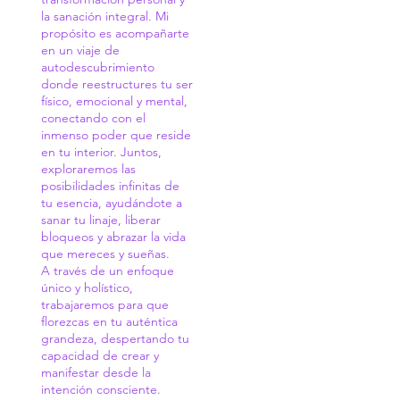
la sanación integral. Mi
propósito es acompañarte
en un viaje de
autodescubrimiento
donde reestructures tu ser
físico, emocional y mental,
conectando con el
inmenso poder que reside
en tu interior. Juntos,
exploraremos las
posibilidades infinitas de
tu esencia, ayudándote a
sanar tu linaje, liberar
bloqueos y abrazar la vida
que mereces y sueñas.
A través de un enfoque
único y holístico,
trabajaremos para que
florezcas en tu auténtica
grandeza, despertando tu
capacidad de crear y
manifestar desde la
intención consciente.