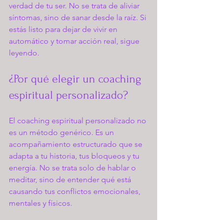
verdad de tu ser. No se trata de aliviar 
síntomas, sino de sanar desde la raíz. Si 
estás listo para dejar de vivir en 
automático y tomar acción real, sigue 
leyendo.
¿Por qué elegir un coaching 
espiritual personalizado?
El coaching espiritual personalizado no 
es un método genérico. Es un 
acompañamiento estructurado que se 
adapta a tu historia, tus bloqueos y tu 
energía. No se trata solo de hablar o 
meditar, sino de entender qué está 
causando tus conflictos emocionales, 
mentales y físicos.