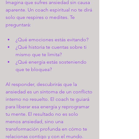
Imagina que sufres ansiedad sin causa 
aparente. Un coach espiritual no te dirá 
solo que respires o medites. Te 
preguntará:
¿Qué emociones estás evitando?
¿Qué historia te cuentas sobre ti 
mismo que te limita?
¿Qué energía estás sosteniendo 
que te bloquea?
Al responder, descubrirás que la 
ansiedad es un síntoma de un conflicto 
interno no resuelto. El coach te guiará 
para liberar esa energía y reprogramar 
tu mente. El resultado no es solo 
menos ansiedad, sino una 
transformación profunda en cómo te 
relacionas contigo y con el mundo.