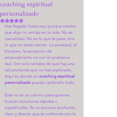
coaching espiritual
personalizado
Obtuvo NaN de 5 estrellas.
Has llegado hasta aquí porque sientes 
que algo no encaja en tu vida. No es 
casualidad. No es lo que te pasa, sino 
lo que no estás viendo. La ansiedad, el 
bloqueo, la sensación de 
estancamiento no son el problema 
real. Son solo señales de que hay una 
raíz profunda que no has explorado. 
Aquí es donde un 
coaching espiritual 
personalizado
 puede cambiarlo todo.
Este no es un camino para quienes 
buscan soluciones rápidas o 
superficiales. Es un proceso profundo, 
claro y directo que te confronta con la 