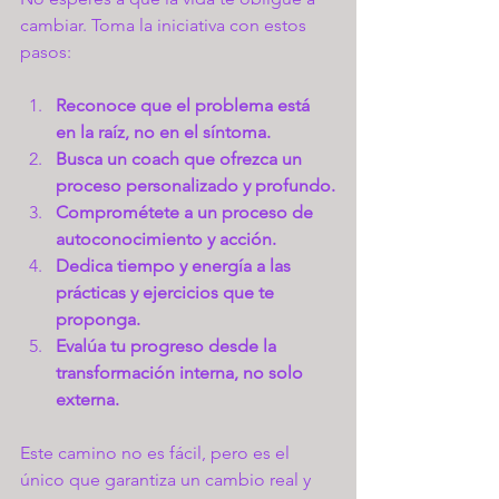
cambiar. Toma la iniciativa con estos 
pasos:
Reconoce que el problema está 
en la raíz, no en el síntoma.
Busca un coach que ofrezca un 
proceso personalizado y profundo.
Comprométete a un proceso de 
autoconocimiento y acción.
Dedica tiempo y energía a las 
prácticas y ejercicios que te 
proponga.
Evalúa tu progreso desde la 
transformación interna, no solo 
externa.
Este camino no es fácil, pero es el 
único que garantiza un cambio real y 