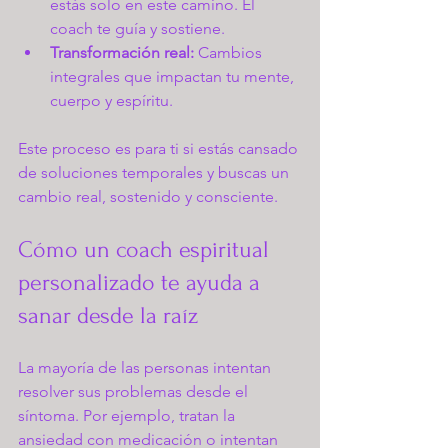
estás solo en este camino. El 
coach te guía y sostiene.
Transformación real:
 Cambios 
integrales que impactan tu mente, 
cuerpo y espíritu.
Este proceso es para ti si estás cansado 
de soluciones temporales y buscas un 
cambio real, sostenido y consciente.
Cómo un coach espiritual 
personalizado te ayuda a 
sanar desde la raíz
La mayoría de las personas intentan 
resolver sus problemas desde el 
síntoma. Por ejemplo, tratan la 
ansiedad con medicación o intentan 