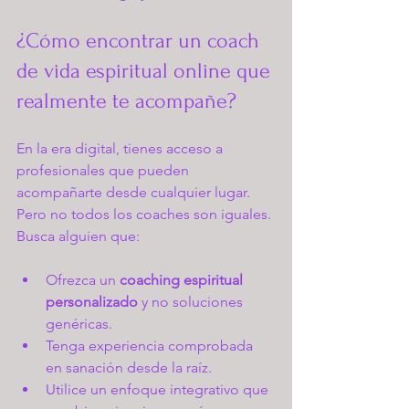
¿Cómo encontrar un coach 
de vida espiritual online que 
realmente te acompañe?
En la era digital, tienes acceso a 
profesionales que pueden 
acompañarte desde cualquier lugar. 
Pero no todos los coaches son iguales. 
Busca alguien que:
Ofrezca un 
coaching espiritual 
personalizado
 y no soluciones 
genéricas.
Tenga experiencia comprobada 
en sanación desde la raíz.
Utilice un enfoque integrativo que 