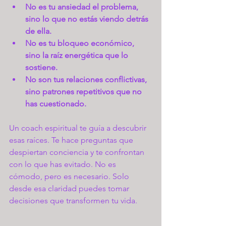
No es tu ansiedad el problema, 
sino lo que no estás viendo detrás 
de ella.
No es tu bloqueo económico, 
sino la raíz energética que lo 
sostiene.
No son tus relaciones conflictivas, 
sino patrones repetitivos que no 
has cuestionado.
Un coach espiritual te guía a descubrir 
esas raíces. Te hace preguntas que 
despiertan conciencia y te confrontan 
con lo que has evitado. No es 
cómodo, pero es necesario. Solo 
desde esa claridad puedes tomar 
decisiones que transformen tu vida.