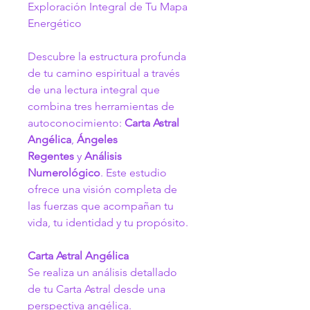
Exploración Integral de Tu Mapa 
Energético
Descubre la estructura profunda 
de tu camino espiritual a través 
de una lectura integral que 
combina tres herramientas de 
autoconocimiento: 
Carta Astral 
Angélica
, 
Ángeles 
Regentes
 y 
Análisis 
Numerológico
. Este estudio 
ofrece una visión completa de 
las fuerzas que acompañan tu 
vida, tu identidad y tu propósito.
Carta Astral Angélica
Se realiza un análisis detallado 
de tu Carta Astral desde una 
perspectiva angélica.