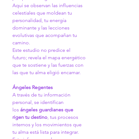
Aquí se observan las influencias 
celestiales que moldean tu 
personalidad, tu energía 
dominante y las lecciones 
evolutivas que acompañan tu 
camino.
Este estudio no predice el 
futuro; revela el mapa energético 
que te sostiene y las fuerzas con 
las que tu alma eligió encarnar.
Ángeles Regentes
A través de tu información 
personal, se identifican 
los 
ángeles guardianes que 
rigen tu destino
, tus procesos 
internos y los movimientos que 
tu alma está lista para integrar.