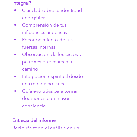
integral?
Claridad sobre tu identidad 
energética
Comprensión de tus 
influencias angélicas
Reconocimiento de tus 
fuerzas internas
Observación de los ciclos y 
patrones que marcan tu 
camino
Integración espiritual desde 
una mirada holística
Guía evolutiva para tomar 
decisiones con mayor 
conciencia
Entrega del informe
Recibirás todo el análisis en un 
documento completo y 