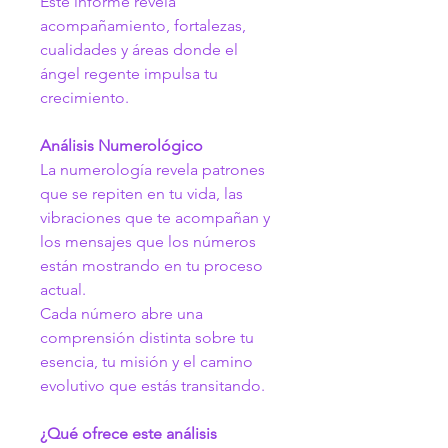
Este informe revela 
acompañamiento, fortalezas, 
cualidades y áreas donde el 
ángel regente impulsa tu 
crecimiento.
Análisis Numerológico
La numerología revela patrones 
que se repiten en tu vida, las 
vibraciones que te acompañan y 
los mensajes que los números 
están mostrando en tu proceso 
actual.
Cada número abre una 
comprensión distinta sobre tu 
esencia, tu misión y el camino 
evolutivo que estás transitando.
¿Qué ofrece este análisis 