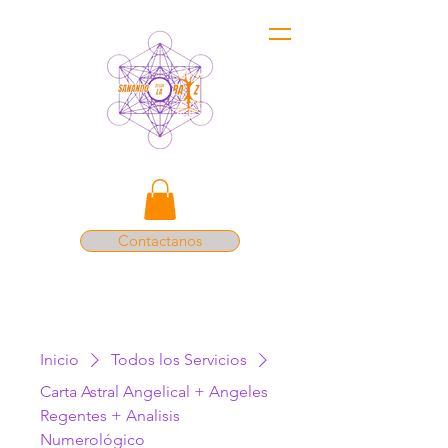
Contactanos
Inicio
Todos los Servicios
Carta Astral Angelical + Angeles
Regentes + Analisis
Numerológico