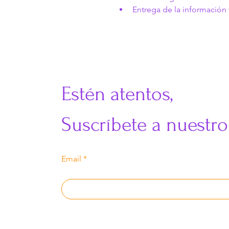
Entrega de la información
​Estén atentos,
Suscríbete a nuestro
Email