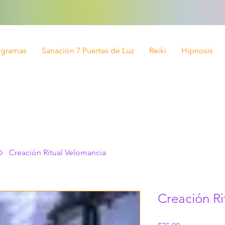
ogramas
Sanación 7 Puertas de Luz
Reiki
Hipnosis
Creación Ritual Velomancia
Creación Ri