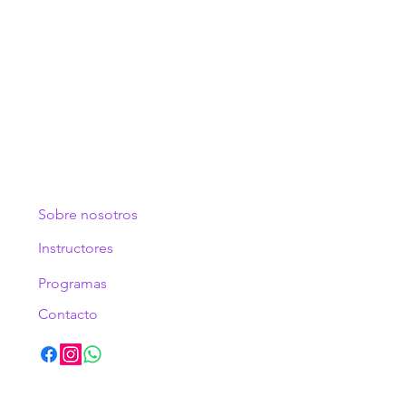
Sobre nosotros
Instructores
Programa
s
Contacto