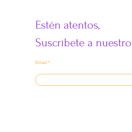
​Estén atentos,
Suscríbete a nuestro
Email