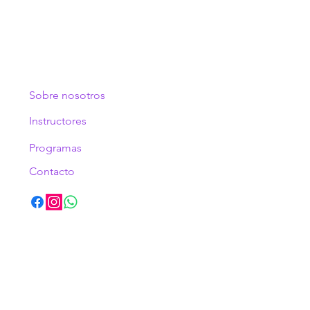
Sobre nosotros
Instructores
Programa
s
Contacto