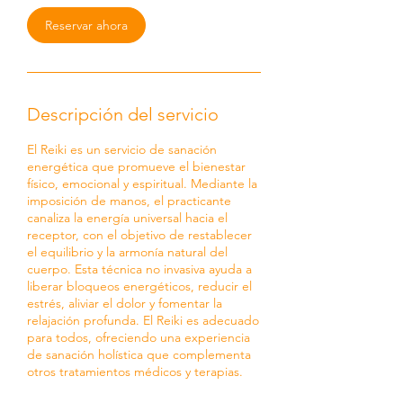
Reservar ahora
Descripción del servicio
El Reiki es un servicio de sanación
energética que promueve el bienestar
físico, emocional y espiritual. Mediante la
imposición de manos, el practicante
canaliza la energía universal hacia el
receptor, con el objetivo de restablecer
el equilibrio y la armonía natural del
cuerpo. Esta técnica no invasiva ayuda a
liberar bloqueos energéticos, reducir el
estrés, aliviar el dolor y fomentar la
relajación profunda. El Reiki es adecuado
para todos, ofreciendo una experiencia
de sanación holística que complementa
otros tratamientos médicos y terapias.