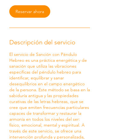
Reservar ahora
Descripción del servicio
El servicio de Sanción con Péndulo
Hebreo es una práctica energética y de
sanación que utiliza las vibraciones
específicas del péndulo hebreo para
identificar, equilibrar y sanar
desequilibrios en el campo energético
de la persona. Este método se basa en la
sabiduría antigua y las propiedades
curativas de las letras hebreas, que se
cree que emiten frecuencias particulares
capaces de transformar y restaurar la
armonía en todos los niveles del ser:
físico, emocional, mental y espiritual. A
través de este servicio, se ofrece una
intervención profunda y personalizada,