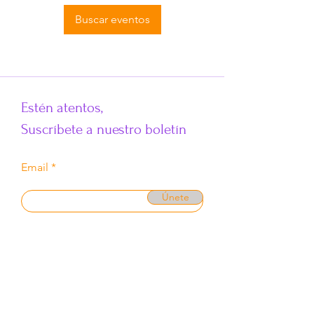
Buscar eventos
​Estén atentos,
Suscríbete a nuestro boletín
Email
Únete