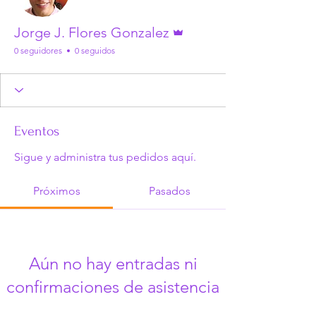
Administrador
Jorge J. Flores Gonzalez
0 seguidores
0 seguidos
Eventos
Sigue y administra tus pedidos aquí.
Próximos
Pasados
Aún no hay entradas ni
confirmaciones de asistencia