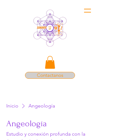
Contactanos
Inicio
Angeología
Angeología
Estudio y conexión profunda con la