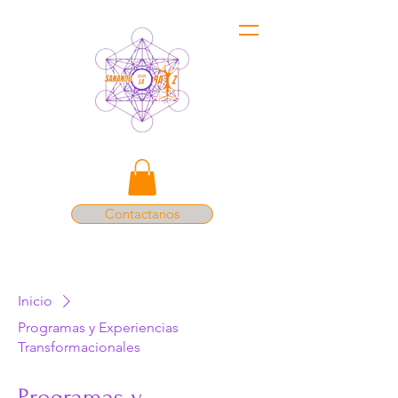
Contactanos
Inicio
Programas y Experiencias
Transformacionales
Programas y