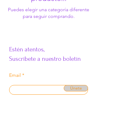
Puedes elegir una categoría diferente
para seguir comprando.
​Estén atentos,
Suscríbete a nuestro boletín
Email
Únete